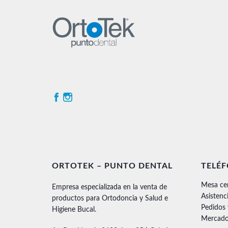
ORTOTEK – PUNTO DENTAL
TELÉ
Mesa ce
Empresa especializada en la venta de
Asistenc
productos para Ortodoncia y Salud e
Pedidos
Higiene Bucal.
Mercado