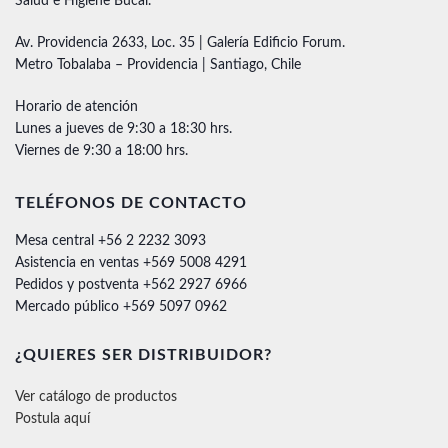
Salud e Higiene Bucal.
Av. Providencia 2633, Loc. 35 | Galería Edificio Forum.
Metro Tobalaba – Providencia | Santiago, Chile
Horario de atención
Lunes a jueves de 9:30 a 18:30 hrs.
Viernes de 9:30 a 18:00 hrs.
TELÉFONOS DE CONTACTO
Mesa central +56 2 2232 3093
Asistencia en ventas +569 5008 4291
Pedidos y postventa +562 2927 6966
Mercado público +569 5097 0962
¿QUIERES SER DISTRIBUIDOR?
Ver catálogo de productos
Postula aquí