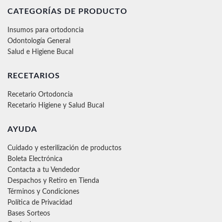
CATEGORÍAS DE PRODUCTO
Insumos para ortodoncia
Odontología General
Salud e Higiene Bucal
RECETARIOS
Recetario Ortodoncia
Recetario Higiene y Salud Bucal
AYUDA
Cuidado y esterilización de productos
Boleta Electrónica
Contacta a tu Vendedor
Despachos y Retiro en Tienda
Términos y Condiciones
Política de Privacidad
Bases Sorteos