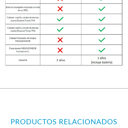
PRODUCTOS RELACIONADOS