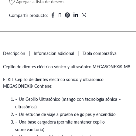
Agregar a lista de deseos
Compartir producto
Descripción
Información adicional
Tabla comparativa
Cepillo de dientes eléctrico sónico y ultrasónico MEGASONEX® M8
El KIT Cepillo de dientes eléctrico sónico y ultrasónico
MEGASONEX® Contiene:
– Un Cepillo Ultrasónico (mango con tecnología sónica –
ultrasónica)
– Un estuche de viaje a prueba de golpes y encendido
– Una base cargadora (permite mantener cepillo
sobre vanitorio)