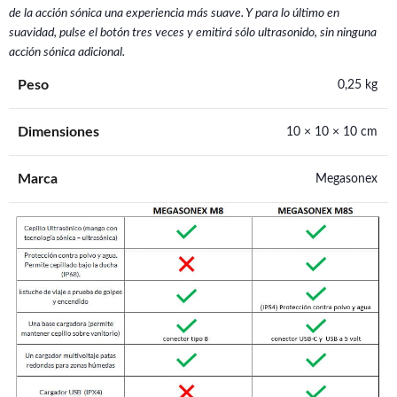
de la acción sónica una experiencia más suave. Y para lo último en
suavidad, pulse el botón tres veces y emitirá sólo ultrasonido, sin ninguna
acción sónica adicional.
Peso
0,25 kg
Dimensiones
10 × 10 × 10 cm
Marca
Megasonex