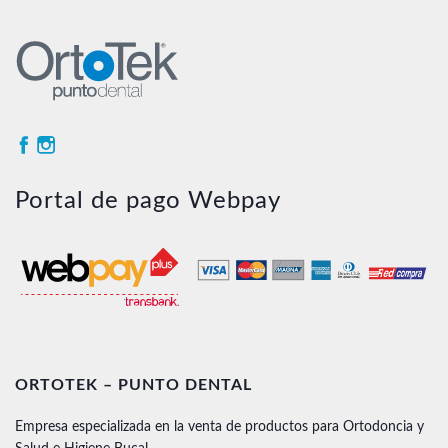
Portal de pago Webpay
ORTOTEK – PUNTO DENTAL
Empresa especializada en la venta de productos para Ortodoncia y