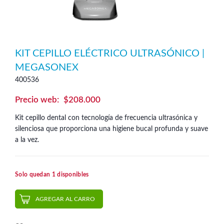
KIT CEPILLO ELÉCTRICO ULTRASÓNICO |
MEGASONEX
400536
$
208.000
Kit cepillo dental con tecnología de frecuencia ultrasónica y
silenciosa que proporciona una higiene bucal profunda y suave
a la vez.
Solo quedan 1 disponibles
AGREGAR AL CARRO