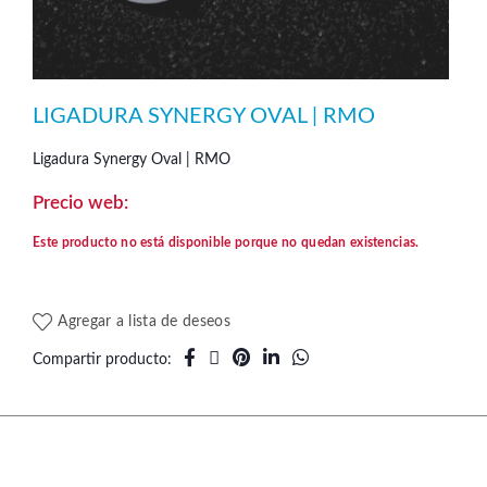
LIGADURA SYNERGY OVAL | RMO
Ligadura Synergy Oval | RMO
Este producto no está disponible porque no quedan existencias.
Agregar a lista de deseos
Compartir producto