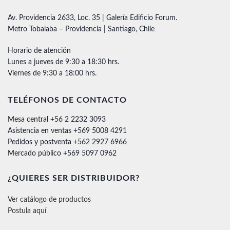
Av. Providencia 2633, Loc. 35 | Galería Edificio Forum.
Metro Tobalaba – Providencia | Santiago, Chile
Horario de atención
Lunes a jueves de 9:30 a 18:30 hrs.
Viernes de 9:30 a 18:00 hrs.
TELÉFONOS DE CONTACTO
Mesa central +56 2 2232 3093
Asistencia en ventas +569 5008 4291
Pedidos y postventa +562 2927 6966
Mercado público +569 5097 0962
¿QUIERES SER DISTRIBUIDOR?
Ver catálogo de productos
Postula aquí