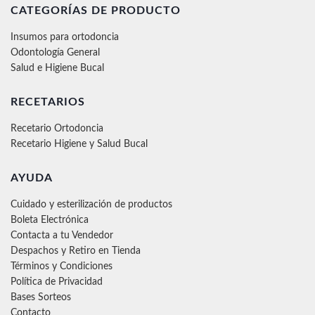
CATEGORÍAS DE PRODUCTO
Insumos para ortodoncia
Odontología General
Salud e Higiene Bucal
RECETARIOS
Recetario Ortodoncia
Recetario Higiene y Salud Bucal
AYUDA
Cuidado y esterilización de productos
Boleta Electrónica
Contacta a tu Vendedor
Despachos y Retiro en Tienda
Términos y Condiciones
Política de Privacidad
Bases Sorteos
Contacto