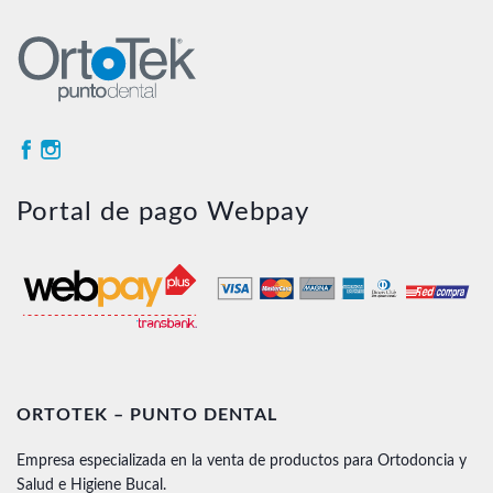
Portal de pago Webpay
ORTOTEK – PUNTO DENTAL
Empresa especializada en la venta de productos para Ortodoncia y
Salud e Higiene Bucal.