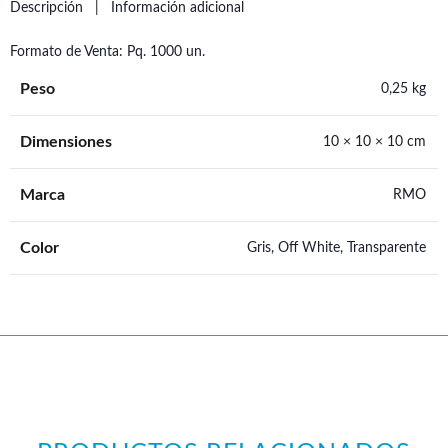
Descripción
Información adicional
Formato de Venta: Pq. 1000 un.
Peso
0,25 kg
Dimensiones
10 × 10 × 10 cm
Marca
RMO
Color
Gris, Off White, Transparente