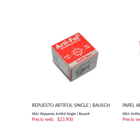
REPUESTO ARTIFOL SINGLE | BAUSCH
PAPEL A
SKU: Repuesto Artifol Single | Bausch
SKU: Artifo
$
23.900