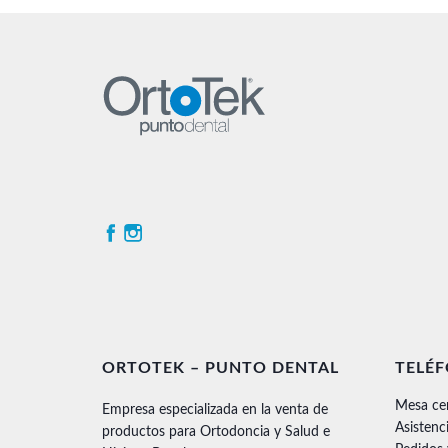
ORTOTEK – PUNTO DENTAL
TELÉ
Mesa ce
Empresa especializada en la venta de
Asistenc
productos para Ortodoncia y Salud e