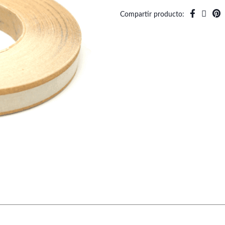
Compartir producto