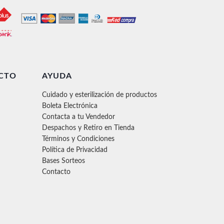
CTO
AYUDA
Cuidado y esterilización de productos
Boleta Electrónica
Contacta a tu Vendedor
Despachos y Retiro en Tienda
Términos y Condiciones
Política de Privacidad
Bases Sorteos
Contacto