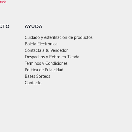
CTO
AYUDA
Cuidado y esterilización de productos
Boleta Electrónica
Contacta a tu Vendedor
Despachos y Retiro en Tienda
Términos y Condiciones
Política de Privacidad
Bases Sorteos
Contacto