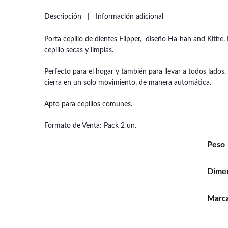
Descripción
Información adicional
Porta cepillo de dientes Flipper, diseño Ha-hah and Kittie.
cepillo secas y limpias.
Perfecto para el hogar y también para llevar a todos lados. 
cierra en un solo movimiento, de manera automática.
Apto para cepillos comunes.
Formato de Venta: Pack 2 un.
Peso
Dime
Marc