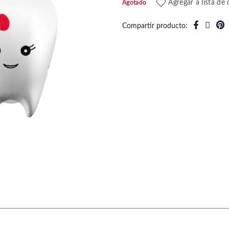
Agregar a lista de
Agotado
Compartir producto