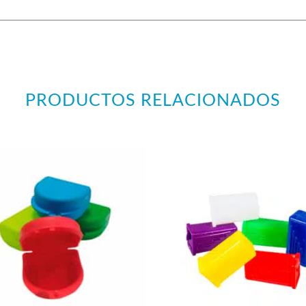
PRODUCTOS RELACIONADOS