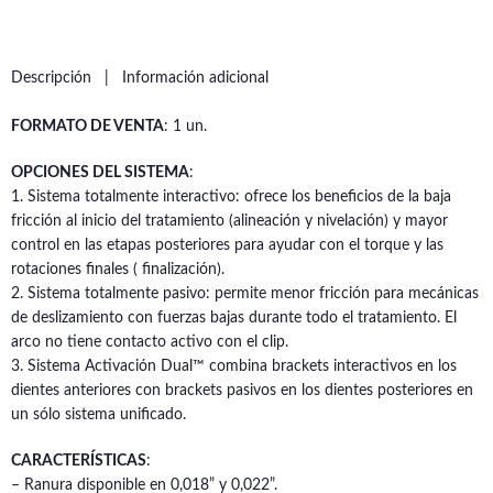
Descripción
Información adicional
FORMATO DE VENTA
: 1 un.
OPCIONES DEL SISTEMA
:
1. Sistema totalmente interactivo: ofrece los beneficios de la baja
fricción al inicio del tratamiento (alineación y nivelación) y mayor
control en las etapas posteriores para ayudar con el torque y las
rotaciones finales ( finalización).
2. Sistema totalmente pasivo: permite menor fricción para mecánicas
de deslizamiento con fuerzas bajas durante todo el tratamiento. El
arco no tiene contacto activo con el clip.
3. Sistema Activación Dual™ combina brackets interactivos en los
dientes anteriores con brackets pasivos en los dientes posteriores en
un sólo sistema unificado.
CARACTERÍSTICAS
:
– Ranura disponible en 0,018” y 0,022”.