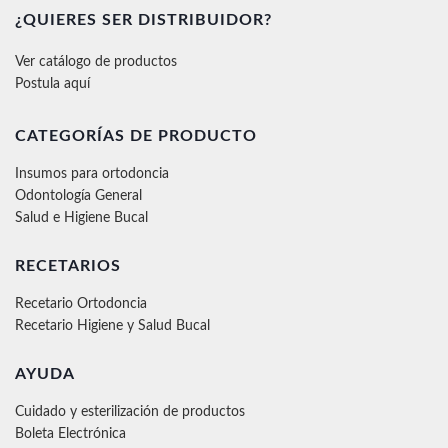
¿QUIERES SER DISTRIBUIDOR?
Ver catálogo de productos
Postula aquí
CATEGORÍAS DE PRODUCTO
Insumos para ortodoncia
Odontología General
Salud e Higiene Bucal
RECETARIOS
Recetario Ortodoncia
Recetario Higiene y Salud Bucal
AYUDA
Cuidado y esterilización de productos
Boleta Electrónica