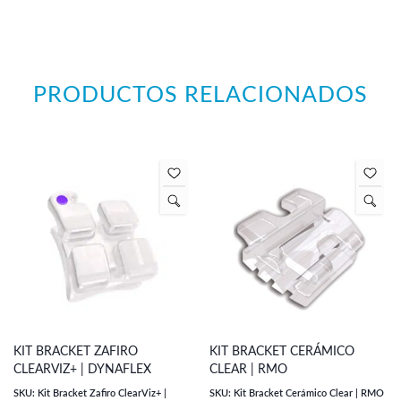
PRODUCTOS RELACIONADOS
KIT BRACKET ZAFIRO
KIT BRACKET CERÁMICO
CLEARVIZ+ | DYNAFLEX
CLEAR | RMO
SKU: Kit Bracket Zafiro ClearViz+ |
SKU: Kit Bracket Cerámico Clear | RMO