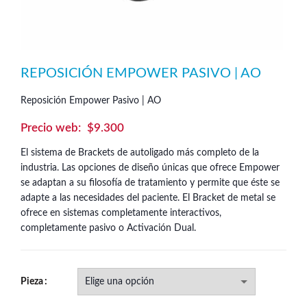
REPOSICIÓN EMPOWER PASIVO | AO
Reposición Empower Pasivo | AO
$
9.300
El sistema de Brackets de autoligado más completo de la
industria. Las opciones de diseño únicas que ofrece Empower
se adaptan a su filosofía de tratamiento y permite que éste se
adapte a las necesidades del paciente. El Bracket de metal se
ofrece en sistemas completamente interactivos,
completamente pasivo o Activación Dual.
Pieza