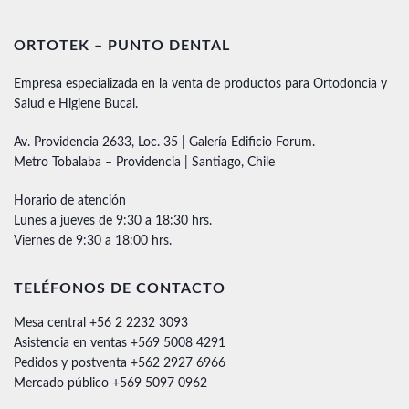
ORTOTEK – PUNTO DENTAL
Empresa especializada en la venta de productos para Ortodoncia y
Salud e Higiene Bucal.
Av. Providencia 2633, Loc. 35 | Galería Edificio Forum.
Metro Tobalaba – Providencia | Santiago, Chile
Horario de atención
Lunes a jueves de 9:30 a 18:30 hrs.
Viernes de 9:30 a 18:00 hrs.
TELÉFONOS DE CONTACTO
Mesa central +56 2 2232 3093
Asistencia en ventas +569 5008 4291
Pedidos y postventa +562 2927 6966
Mercado público +569 5097 0962