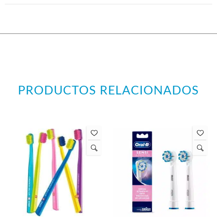
PRODUCTOS RELACIONADOS