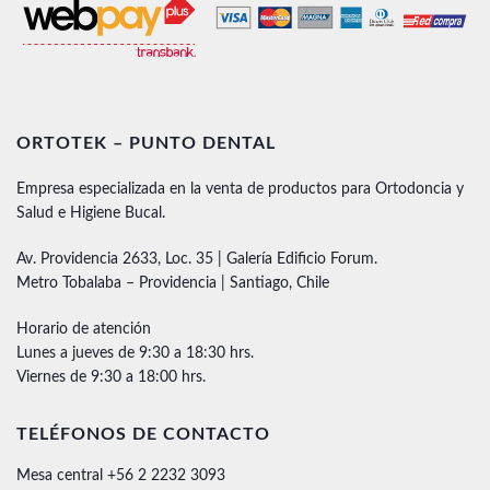
ORTOTEK – PUNTO DENTAL
Empresa especializada en la venta de productos para Ortodoncia y
Salud e Higiene Bucal.
Av. Providencia 2633, Loc. 35 | Galería Edificio Forum.
Metro Tobalaba – Providencia | Santiago, Chile
Horario de atención
Lunes a jueves de 9:30 a 18:30 hrs.
Viernes de 9:30 a 18:00 hrs.
TELÉFONOS DE CONTACTO
Mesa central +56 2 2232 3093