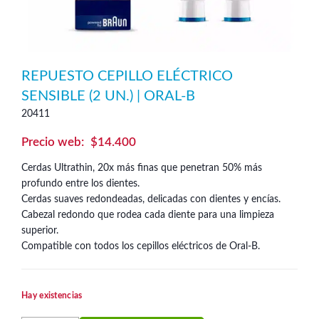
REPUESTO CEPILLO ELÉCTRICO
SENSIBLE (2 UN.) | ORAL-B
20411
$
14.400
Cerdas Ultrathin, 20x más finas que penetran 50% más
profundo entre los dientes.
Cerdas suaves redondeadas, delicadas con dientes y encías.
Cabezal redondo que rodea cada diente para una limpieza
superior.
Compatible con todos los cepillos eléctricos de Oral-B.
Hay existencias