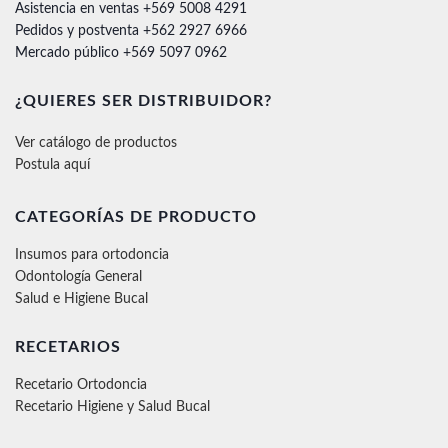
Asistencia en ventas +569 5008 4291
Pedidos y postventa +562 2927 6966
Mercado público +569 5097 0962
¿QUIERES SER DISTRIBUIDOR?
Ver catálogo de productos
Postula aquí
CATEGORÍAS DE PRODUCTO
Insumos para ortodoncia
Odontología General
Salud e Higiene Bucal
RECETARIOS
Recetario Ortodoncia
Recetario Higiene y Salud Bucal