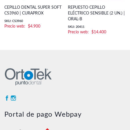
CEPILLO DENTAL SUPER SOFT
REPUESTO CEPILLO
CS3960 | CURAPROX
ELÉCTRICO SENSIBLE (2 UN.) |
ORAL-B
SKU: CS3960
$
4.900
SKU: 20411
$
14.400
Portal de pago Webpay