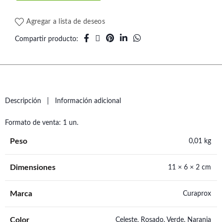
Agregar a lista de deseos
Compartir producto
Descripción
Información adicional
Formato de venta: 1 un.
Peso
0,01 kg
Dimensiones
11 × 6 × 2 cm
Marca
Curaprox
Color
Celeste, Rosado, Verde, Naranja