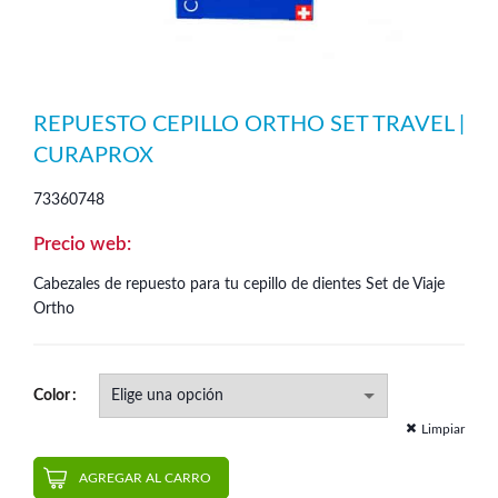
REPUESTO CEPILLO ORTHO SET TRAVEL |
CURAPROX
73360748
Cabezales de repuesto para tu cepillo de dientes Set de Viaje
Ortho
Color
Limpiar
AGREGAR AL CARRO