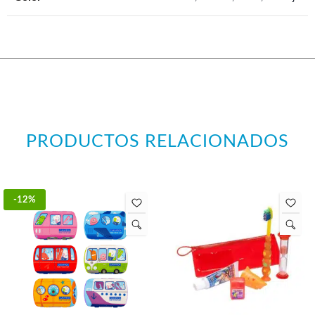
PRODUCTOS RELACIONADOS
-12%