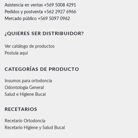
Asistencia en ventas +569 5008 4291
Pedidos y postventa +562 2927 6966
Mercado público +569 5097 0962
¿QUIERES SER DISTRIBUIDOR?
Ver catálogo de productos
Postula aquí
CATEGORÍAS DE PRODUCTO
Insumos para ortodoncia
Odontología General
Salud e Higiene Bucal
RECETARIOS
Recetario Ortodoncia
Recetario Higiene y Salud Bucal