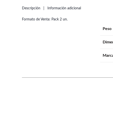
Descripción
Información adicional
Formato de Venta: Pack 2 un.
Peso
Dime
Marc