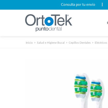
Consulta por tu envío
Inicio
Salud e Higiene Bucal
Cepillos Dentales
Eléctricos