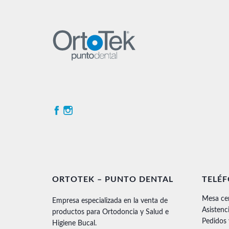
ORTOTEK – PUNTO DENTAL
TELÉ
Mesa ce
Empresa especializada en la venta de
Asistenc
productos para Ortodoncia y Salud e
Pedidos
Higiene Bucal.