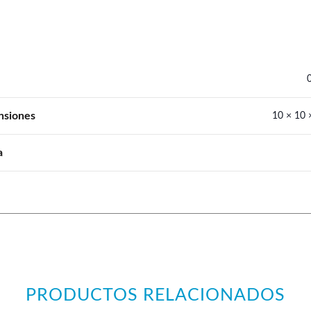
nsiones
10 × 10 
a
PRODUCTOS RELACIONADOS