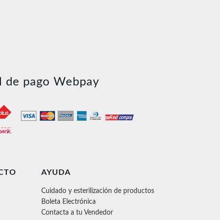
l de pago Webpay
CTO
AYUDA
Cuidado y esterilización de productos
Boleta Electrónica
Contacta a tu Vendedor