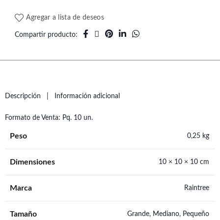
Agregar a lista de deseos
Compartir producto
Descripción
Información adicional
Formato de Venta: Pq. 10 un.
Peso
0,25 kg
Dimensiones
10 × 10 × 10 cm
Marca
Raintree
Tamaño
Grande, Mediano, Pequeño