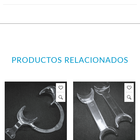
PRODUCTOS RELACIONADOS