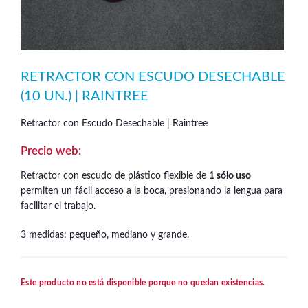
RETRACTOR CON ESCUDO DESECHABLE
(10 UN.) | RAINTREE
Retractor con Escudo Desechable | Raintree
Retractor con escudo de plástico flexible de
1 sólo uso
permiten un fácil acceso a la boca, presionando la lengua para
facilitar el trabajo.
3 medidas: pequeño, mediano y grande.
Este producto no está disponible porque no quedan existencias.