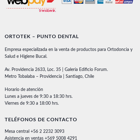
ORTOTEK – PUNTO DENTAL
Empresa especializada en la venta de productos para Ortodoncia y
Salud e Higiene Bucal.
Av. Providencia 2633, Loc. 35 | Galería Edificio Forum.
Metro Tobalaba – Providencia | Santiago, Chile
Horario de atención
Lunes a jueves de 9:30 a 18:30 hrs.
Viernes de 9:30 a 18:00 hrs.
TELÉFONOS DE CONTACTO
Mesa central +56 2 2232 3093
Asistencia en ventas +569 5008 4291