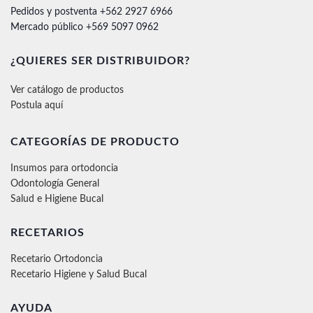
Pedidos y postventa +562 2927 6966
Mercado público +569 5097 0962
¿QUIERES SER DISTRIBUIDOR?
Ver catálogo de productos
Postula aquí
CATEGORÍAS DE PRODUCTO
Insumos para ortodoncia
Odontología General
Salud e Higiene Bucal
RECETARIOS
Recetario Ortodoncia
Recetario Higiene y Salud Bucal
AYUDA