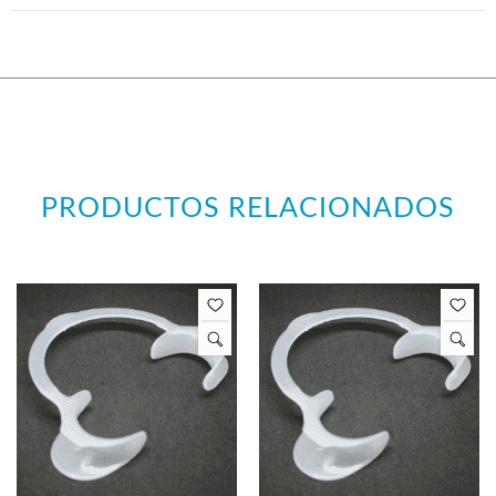
PRODUCTOS RELACIONADOS