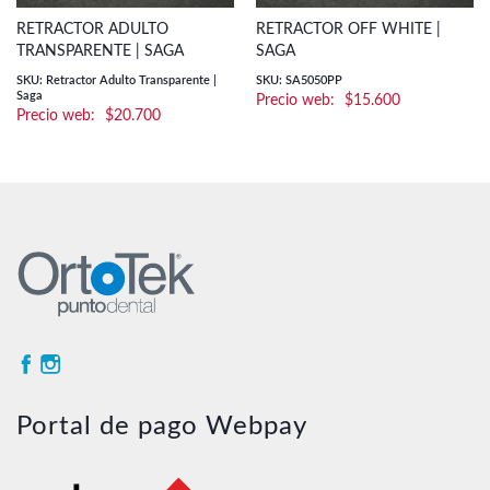
RETRACTOR ADULTO
RETRACTOR OFF WHITE |
TRANSPARENTE | SAGA
SAGA
SKU: Retractor Adulto Transparente |
SKU: SA5050PP
Saga
$
15.600
$
20.700
Portal de pago Webpay