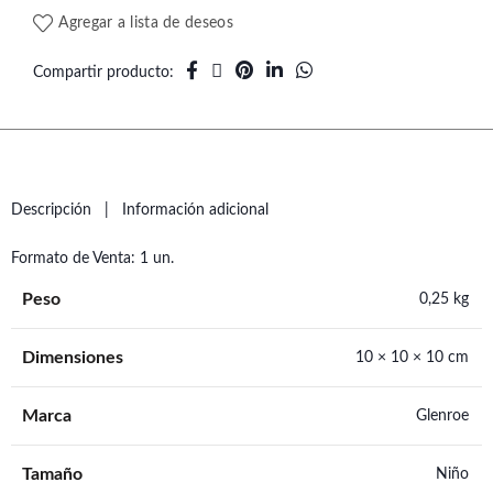
Agregar a lista de deseos
Compartir producto
Descripción
Información adicional
Formato de Venta: 1 un.
Peso
0,25 kg
Dimensiones
10 × 10 × 10 cm
Marca
Glenroe
Tamaño
Niño