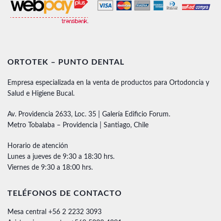
ORTOTEK – PUNTO DENTAL
Empresa especializada en la venta de productos para Ortodoncia y
Salud e Higiene Bucal.
Av. Providencia 2633, Loc. 35 | Galería Edificio Forum.
Metro Tobalaba – Providencia | Santiago, Chile
Horario de atención
Lunes a jueves de 9:30 a 18:30 hrs.
Viernes de 9:30 a 18:00 hrs.
TELÉFONOS DE CONTACTO
Mesa central +56 2 2232 3093