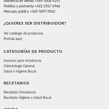
Asistencia en ventas +569 5008 4291
Pedidos y postventa +562 2927 6966
Mercado público +569 5097 0962
¿QUIERES SER DISTRIBUIDOR?
Ver catálogo de productos
Postula aquí
CATEGORÍAS DE PRODUCTO
Insumos para ortodoncia
Odontología General
Salud e Higiene Bucal
RECETARIOS
Recetario Ortodoncia
Recetario Higiene y Salud Bucal