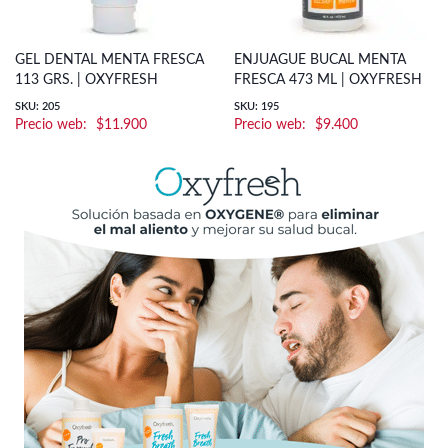
GEL DENTAL MENTA FRESCA
ENJUAGUE BUCAL MENTA
113 GRS. | OXYFRESH
FRESCA 473 ML | OXYFRESH
SKU: 205
SKU: 195
$
11.900
$
9.400