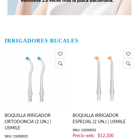
IRRIGADORES BUCALES
BOQUILLA IRRIGADOR
BOQUILLA IRRIGADOR
ORTODONCIA (2 UN.) |
ESPECIAL (2 UN.) | USMILE
USMILE
SKU: 11050033
$
12.200
SKU: 11050021