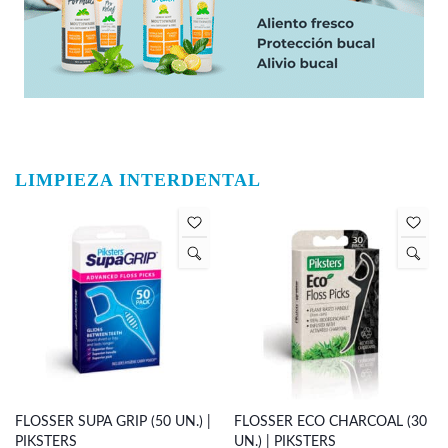
LIMPIEZA INTERDENTAL
FLOSSER SUPA GRIP (50 UN.) |
FLOSSER ECO CHARCOAL (30
PIKSTERS
UN.) | PIKSTERS