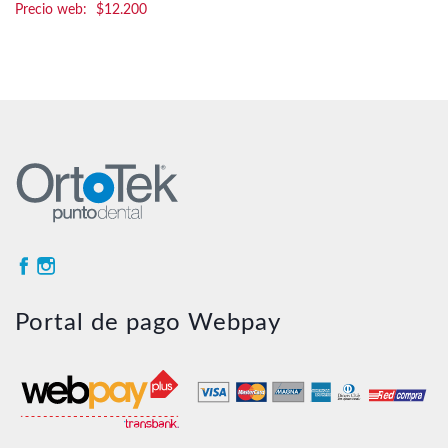
$
12.200
Portal de pago Webpay