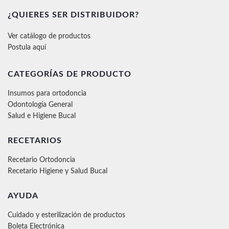
¿QUIERES SER DISTRIBUIDOR?
Ver catálogo de productos
Postula aquí
CATEGORÍAS DE PRODUCTO
Insumos para ortodoncia
Odontología General
Salud e Higiene Bucal
RECETARIOS
Recetario Ortodoncia
Recetario Higiene y Salud Bucal
AYUDA
Cuidado y esterilización de productos
Boleta Electrónica