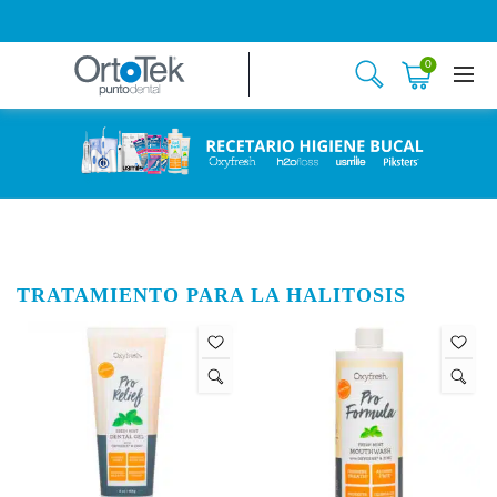
0
TRATAMIENTO PARA LA HALITOSIS