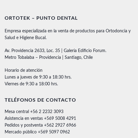
ORTOTEK – PUNTO DENTAL
Empresa especializada en la venta de productos para Ortodoncia y
Salud e Higiene Bucal.
Av. Providencia 2633, Loc. 35 | Galería Edificio Forum.
Metro Tobalaba – Providencia | Santiago, Chile
Horario de atención
Lunes a jueves de 9:30 a 18:30 hrs.
Viernes de 9:30 a 18:00 hrs.
TELÉFONOS DE CONTACTO
Mesa central +56 2 2232 3093
Asistencia en ventas +569 5008 4291
Pedidos y postventa +562 2927 6966
Mercado público +569 5097 0962