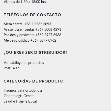
Viernes de 9:30 a 18:00 hrs.
TELÉFONOS DE CONTACTO
Mesa central +56 2 2232 3093
Asistencia en ventas +569 5008 4291
Pedidos y postventa +562 2927 6966
Mercado público +569 5097 0962
¿QUIERES SER DISTRIBUIDOR?
Ver catálogo de productos
Postula aquí
CATEGORÍAS DE PRODUCTO
Insumos para ortodoncia
Odontología General
Salud e Higiene Bucal