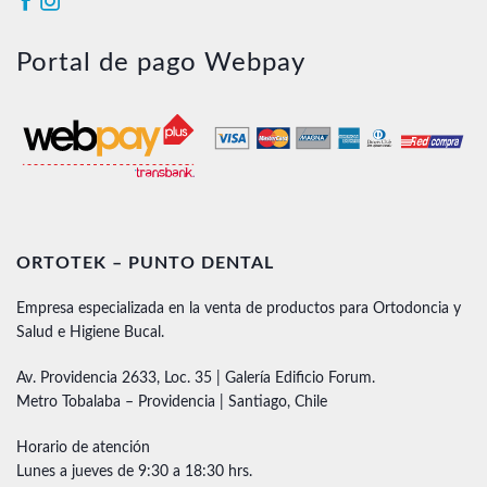
Portal de pago Webpay
ORTOTEK – PUNTO DENTAL
Empresa especializada en la venta de productos para Ortodoncia y
Salud e Higiene Bucal.
Av. Providencia 2633, Loc. 35 | Galería Edificio Forum.
Metro Tobalaba – Providencia | Santiago, Chile
Horario de atención
Lunes a jueves de 9:30 a 18:30 hrs.